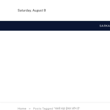
Saturday, August 8
SARKA
»
Home
Posts Tagged "सबसे बड़ा ईश्वर कौन है"