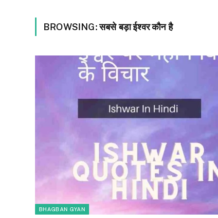
BROWSING:
सबसे बड़ा ईश्वर कौन है
BHAGBAN GYAN