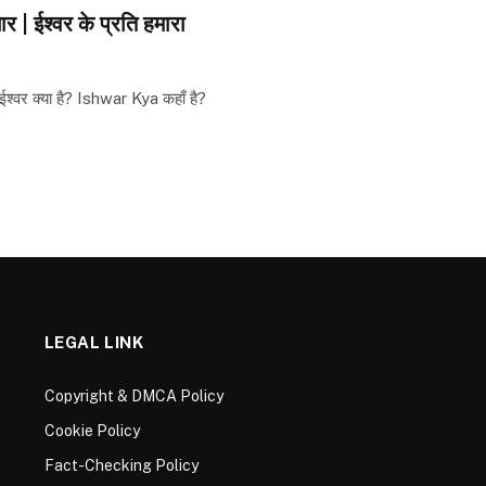
 | ईश्वर के प्रति हमारा
्वर क्या है? Ishwar Kya कहाँ है?
LEGAL LINK
Copyright & DMCA Policy
Cookie Policy
Fact-Checking Policy