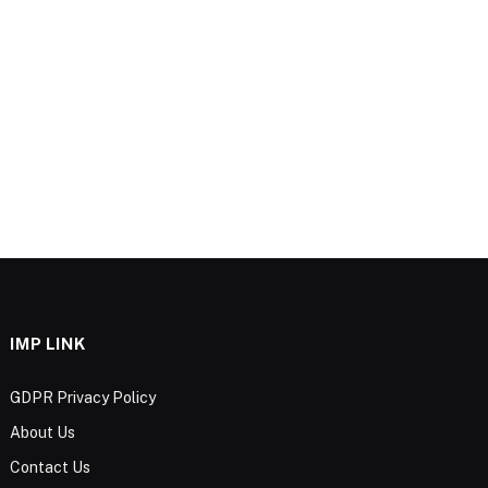
IMP LINK
GDPR Privacy Policy
About Us
Contact Us