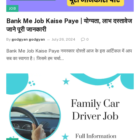
JOB
Bank Me Job Kaise Paye | योग्यता, लाभ दस्तावेज
जाने पूरी जानकारी
By
godgyan godgyan
July 26, 2024
0
Bank Me Job Kaise Paye नमस्कार दोस्तों आज के इस आर्टिकल में आप
सब का स्वागत है। जिसमे हम चर्चा…