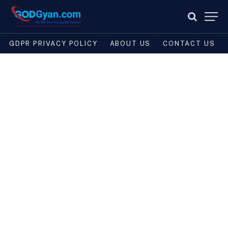
GDPR PRIVACY POLICY
ABOUT US
CONTACT US