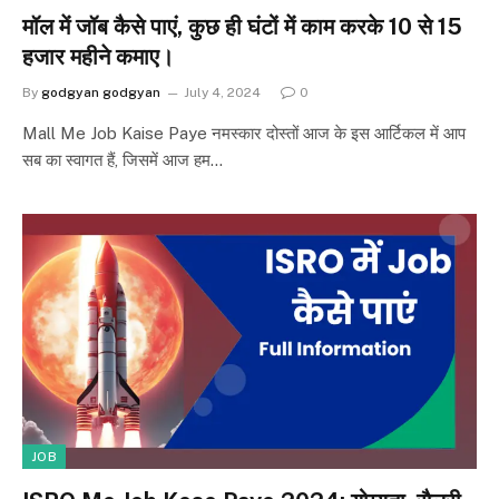
मॉल में जॉब कैसे पाएं, कुछ ही घंटों में काम करके 10 से 15
हजार महीने कमाए।
By
godgyan godgyan
July 4, 2024
0
Mall Me Job Kaise Paye नमस्कार दोस्तों आज के इस आर्टिकल में आप
सब का स्वागत हैं, जिसमें आज हम…
JOB