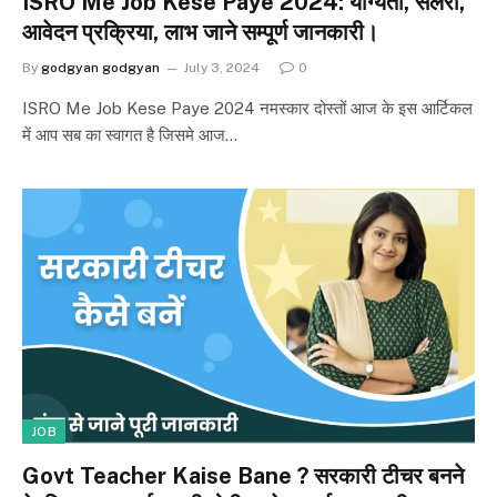
ISRO Me Job Kese Paye 2024: योग्यता, सैलरी,
आवेदन प्रक्रिया, लाभ जाने सम्पूर्ण जानकारी।
By
godgyan godgyan
July 3, 2024
0
ISRO Me Job Kese Paye 2024 नमस्कार दोस्तों आज के इस आर्टिकल
में आप सब का स्वागत है जिसमे आज…
JOB
Govt Teacher Kaise Bane ? सरकारी टीचर बनने