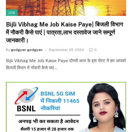
JOB
Bijli Vibhag Me Job Kaise Paye| बिजली विभाग
में नौकरी कैसे पाएं | पात्रता,लाभ दस्तावेज जाने सम्पूर्ण
जानकारी।
By
godgyan godgyan
September 25, 2024
0
Bijli Vibhag Me Job Kaise Paye दोस्तों आज के इस पोस्ट में हम आपको
बिजली विभाग में नौकरी कैसे पाएं…