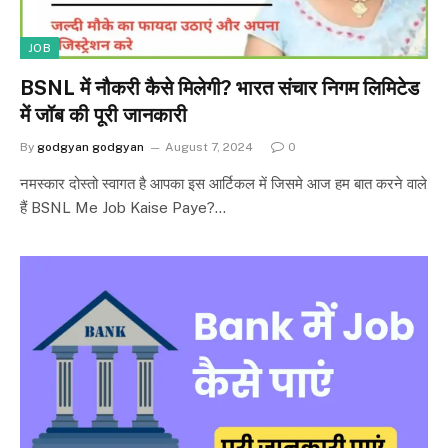
JOB
BSNL में नौकरी कैसे मिलेगी? भारत संचार निगम लिमिटेड
में जॉब की पूरी जानकारी
By
godgyan godgyan
August 7, 2024
0
नमस्कार दोस्तो स्वागत है आपका इस आर्टिकल में जिसमे आज हम बात करने वाले
हैं BSNL Me Job Kaise Paye?…