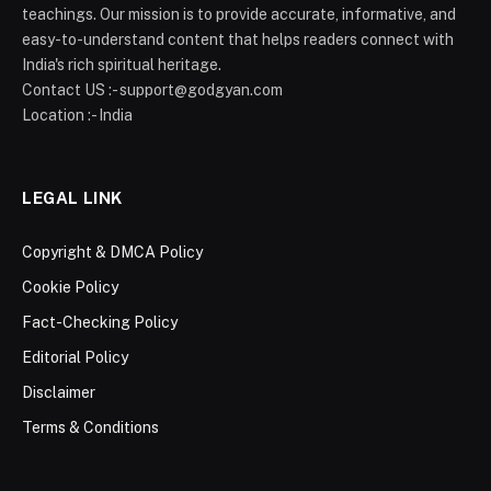
teachings. Our mission is to provide accurate, informative, and
easy-to-understand content that helps readers connect with
India's rich spiritual heritage.
Contact US :- support@godgyan.com
Location :- India
LEGAL LINK
Copyright & DMCA Policy
Cookie Policy
Fact-Checking Policy
Editorial Policy
Disclaimer
Terms & Conditions