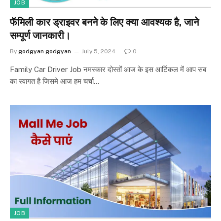
JOB
फॅमिली कार ड्राइवर बनने के लिए क्या आवश्यक है, जाने
सम्पूर्ण जानकारी।
By
godgyan godgyan
July 5, 2024
0
Family Car Driver Job नमस्कार दोस्तों आज के इस आर्टिकल में आप सब
का स्वागत है जिसमे आज हम चर्चा…
JOB