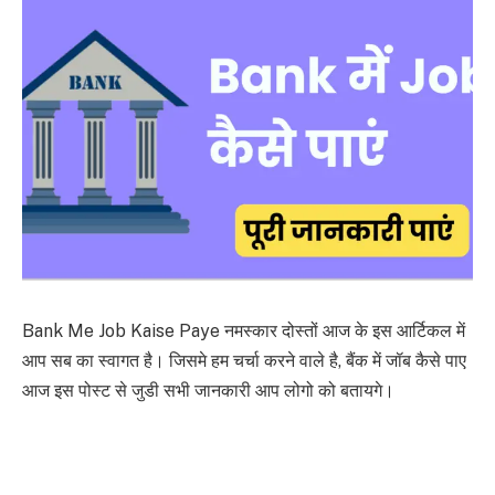
Bank Me Job Kaise Paye
नमस्कार दोस्तों आज के इस आर्टिकल में
आप सब का स्वागत है। जिसमे हम चर्चा करने वाले है, बैंक में जॉब कैसे पाए
आज इस पोस्ट से जुडी सभी जानकारी आप लोगो को बतायगे।