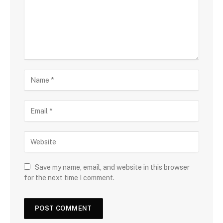
Save my name, email, and website in this browser
for the next time I comment.