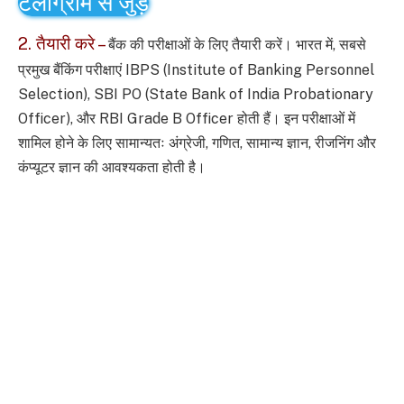
टेलीग्राम से जुड़े
2. तैयारी करे –
बैंक की परीक्षाओं के लिए तैयारी करें। भारत में, सबसे
प्रमुख बैंकिंग परीक्षाएं IBPS (Institute of Banking Personnel
Selection), SBI PO (State Bank of India Probationary
Officer), और RBI Grade B Officer होती हैं।
इन परीक्षाओं में
शामिल होने के लिए सामान्यतः अंग्रेजी, गणित, सामान्य ज्ञान, रीजनिंग और
कंप्यूटर ज्ञान की आवश्यकता होती है।