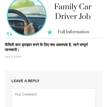
फॅमिली कार ड्राइवर बनने के लिए क्या आवश्यक है, जाने सम्पूर्ण
जानकारी।
July 5, 2024
LEAVE A REPLY