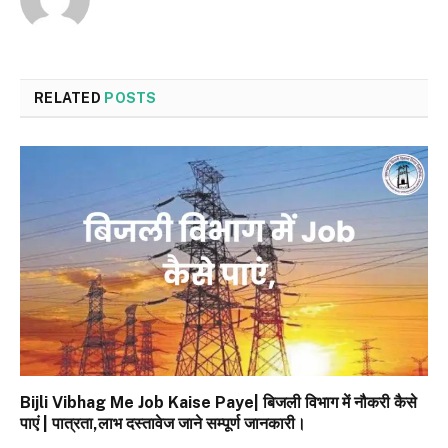
RELATED
POSTS
Bijli Vibhag Me Job Kaise Paye| बिजली विभाग में नौकरी कैसे
पाएं | पात्रता,लाभ दस्तावेज जाने सम्पूर्ण जानकारी।