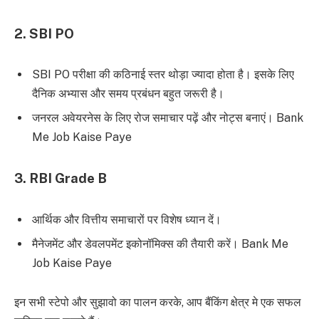
2. SBI PO
SBI PO परीक्षा की कठिनाई स्तर थोड़ा ज्यादा होता है। इसके लिए
दैनिक अभ्यास और समय प्रबंधन बहुत जरूरी है।
जनरल अवेयरनेस के लिए रोज समाचार पढ़ें और नोट्स बनाएं। Bank
Me Job Kaise Paye
3. RBI Grade B
आर्थिक और वित्तीय समाचारों पर विशेष ध्यान दें।
मैनेजमेंट और डेवलपमेंट इकोनॉमिक्स की तैयारी करें। Bank Me
Job Kaise Paye
इन सभी स्टेपो और सुझावो का पालन करके, आप बैंकिंग क्षेत्र मे एक सफल