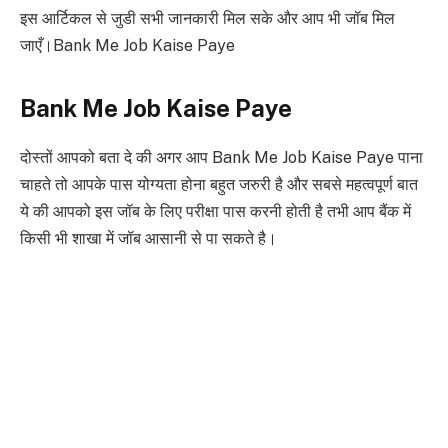
इस आर्टिकल से जुडी सभी जानकारी मिल सके और आप भी जॉब मिल
जाएँ।Bank Me Job Kaise Paye
Bank Me Job Kaise Paye
दोस्तों आपको बता दे की अगर आप Bank Me Job Kaise Paye पाना
चाहते तो आपके पास योग्यता होना बहुत जरुरी है और सबसे महत्वपूर्ण बात
ये की आपको इस जॉब के लिए परीक्षा पास करनी होती है तभी आप बैंक में
किसी भी शाखा में जॉब आसानी से पा सकते है।