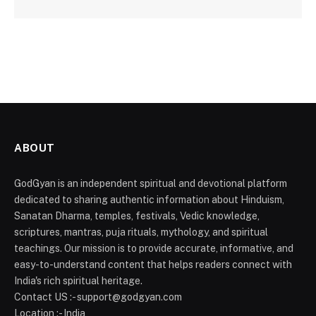
ABOUT
GodGyan is an independent spiritual and devotional platform
dedicated to sharing authentic information about Hinduism,
Sanatan Dharma, temples, festivals, Vedic knowledge,
scriptures, mantras, puja rituals, mythology, and spiritual
teachings. Our mission is to provide accurate, informative, and
easy-to-understand content that helps readers connect with
India's rich spiritual heritage.
Contact US :- support@godgyan.com
Location :- India