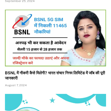
September 25, 2024
BSNL में नौकरी कैसे मिलेगी? भारत संचार निगम लिमिटेड में जॉब की पूरी
जानकारी
August 7, 2024