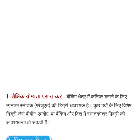
1. शैक्षिक योग्यता प्राप्त करे –
बैंकिंग क्षेत्र में करियर बनाने के लिए
न्यूनतम स्नातक (ग्रेजुएट) की डिग्री आवश्यक है। कुछ पदों के लिए विशेष
डिग्री जैसे बीबीए, एमबीए, या बैंकिंग और वित्त में स्नातकोत्तर डिग्री
की
आवश्यकता हो सकती है।