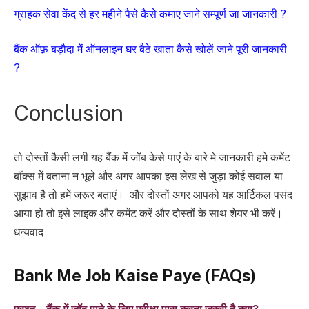
ग्राहक सेवा केंद से हर महीने पैसे कैसे कमाए जाने सम्पूर्ण जा जानकारी ?
बैंक ऑफ़ बड़ौदा में ऑनलाइन घर बैठे खाता कैसे खोलें जाने पूरी जानकारी
?
Conclusion
तो दोस्तों कैसी लगी यह बैंक में जॉब केसे पाएं के बारे मे जानकारी हमे कमेंट
बॉक्स में बताना न भूले और अगर आपका इस लेख से जुड़ा कोई सवाल या
सुझाव है तो हमें जरूर बताएं। और दोस्तों अगर आपको यह आर्टिकल पसंद
आया हो तो इसे लाइक और कमेंट करें और दोस्तों के साथ शेयर भी करें।
धन्यवाद
Bank Me Job Kaise Paye (FAQs)