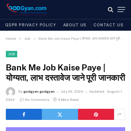
GDPR PRIVACY POLICY
ABOUT US
CONTACT US
»
»
Home
Job
Bank Me Job Kaise Paye | योग्यता, लाभ दस्तावेज जाने पूरी जानकारी
JOB
Bank Me Job Kaise Paye |
योग्यता, लाभ दस्तावेज जाने पूरी जानकारी
By
godgyan godgyan
July 26, 2024
Updated:
August 1,
2024
No Comments
4 Mins Read