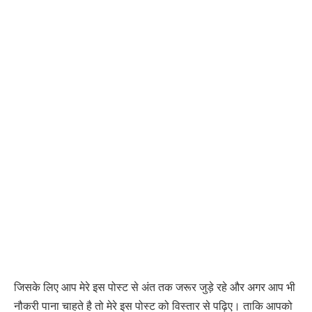
जिसके लिए आप मेरे इस पोस्ट से अंत तक जरूर जुड़े रहे और अगर आप भी
नौकरी पाना चाहते है तो मेरे इस पोस्ट को विस्तार से पढ़िए। ताकि आपको