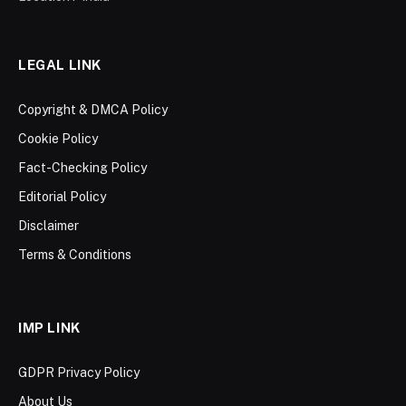
LEGAL LINK
Copyright & DMCA Policy
Cookie Policy
Fact-Checking Policy
Editorial Policy
Disclaimer
Terms & Conditions
IMP LINK
GDPR Privacy Policy
About Us