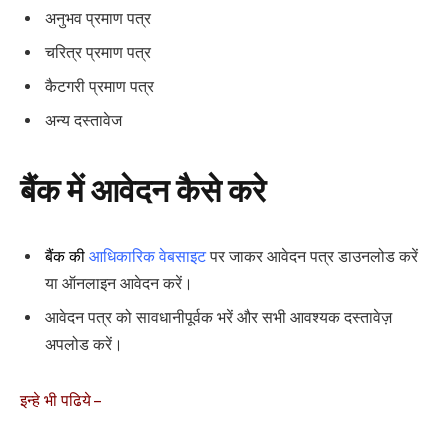
अनुभव प्रमाण पत्र
चरित्र प्रमाण पत्र
कैटगरी प्रमाण पत्र
अन्य दस्तावेज
बैंक में आवेदन कैसे करे
बैंक की
आधिकारिक वेबसाइट
पर जाकर आवेदन पत्र डाउनलोड करें
या ऑनलाइन आवेदन करें।
आवेदन पत्र को सावधानीपूर्वक भरें और सभी आवश्यक दस्तावेज़
अपलोड करें।
इन्हे भी पढिये –