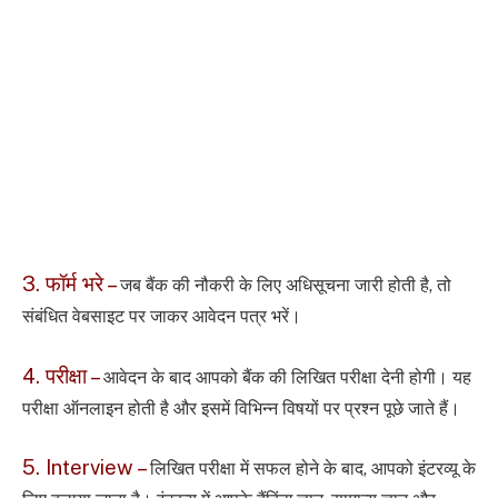
3. फॉर्म भरे –
जब बैंक की नौकरी के लिए अधिसूचना जारी होती है, तो
संबंधित वेबसाइट पर जाकर आवेदन पत्र भरें।
4. परीक्षा –
आवेदन के बाद आपको बैंक की लिखित परीक्षा देनी होगी। यह
परीक्षा ऑनलाइन होती है और इसमें विभिन्न विषयों पर प्रश्न पूछे जाते हैं।
5. Interview –
लिखित परीक्षा में सफल होने के बाद, आपको इंटरव्यू के