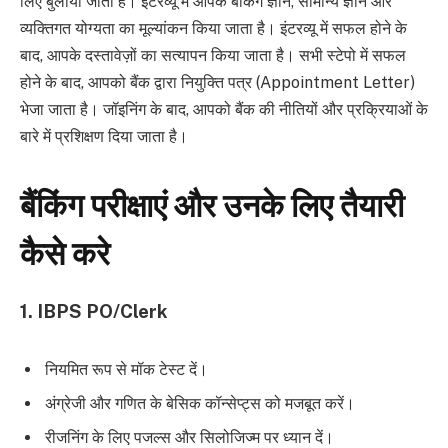
लिए बुलाया जाता है। इंटरव्यू में आपके बैंकिंग ज्ञान, सामान्य ज्ञान और
व्यक्तिगत योग्यता का मूल्यांकन किया जाता है।
इंटरव्यू में सफल होने के
बाद, आपके दस्तावेज़ों का सत्यापन किया जाता है।
सभी स्टेपो में सफल
होने के बाद, आपको बैंक द्वारा नियुक्ति पत्र (Appointment Letter)
भेजा जाता है।
जॉइनिंग के बाद, आपको बैंक की नीतियों और प्रक्रियाओं के
बारे में प्रशिक्षण दिया जाता है।
बैंकिंग परीक्षाएं और उनके लिए तैयारी
कैसे करे
1. IBPS PO/Clerk
नियमित रूप से मॉक टेस्ट दें।
अंग्रेजी और गणित के बेसिक कॉन्सेप्ट्स को मजबूत करें।
रीजनिंग के लिए पजल्स और सिलोजिज्म पर ध्यान दें।