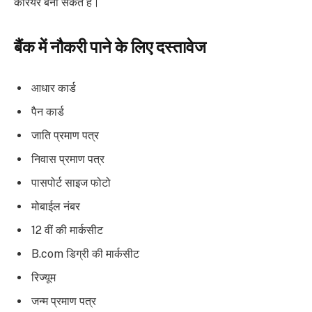
करियर बना सकते हैं।
बैंक में नौकरी पाने के लिए दस्तावेज
आधार कार्ड
पैन कार्ड
जाति प्रमाण पत्र
निवास प्रमाण पत्र
पासपोर्ट साइज फोटो
मोबाईल नंबर
12 वीं की मार्कसीट
B.com डिग्री की मार्कसीट
रिज्यूम
जन्म प्रमाण पत्र