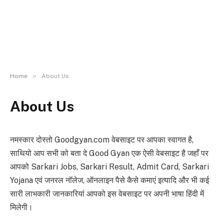
»
Home
About Us
About Us
नमस्कार दोस्तो Goodgyan.com वेबसाइट पर आपका स्वागत है,
साथियो आप सभी को बता दे Good Gyan एक ऐसी वेबसाइट है जहाँ पर
आपको Sarkari Jobs, Sarkari Result, Admit Card, Sarkari
Yojana एवं जनरल नॉलेज, ऑनलाइन पैसे कैसे कमाएं इत्यादि और भी कई
सारी लाभकारी जानकारियां आपको इस वेबसाइट पर अपनी भाषा हिंदी में
मिलेगी।