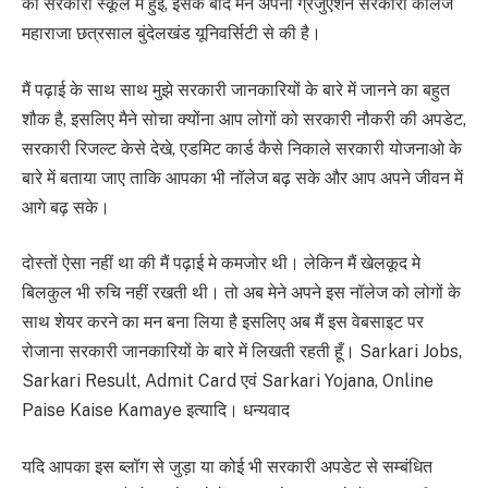
की सरकारी स्कूल में हुई, इसके बाद मैने अपनी ग्रेजुएशन सरकारी कॉलेज
महाराजा छत्रसाल बुंदेलखंड यूनिवर्सिटी से की है।
मैं पढ़ाई के साथ साथ मुझे सरकारी जानकारियों के बारे में जानने का बहुत
शौक है, इसलिए मैने सोचा क्योंना आप लोगों को सरकारी नौकरी की अपडेट,
सरकारी रिजल्ट केसे देखे, एडमिट कार्ड कैसे निकाले सरकारी योजनाओ के
बारे में बताया जाए ताकि आपका भी नॉलेज बढ़ सके और आप अपने जीवन में
आगे बढ़ सके।
दोस्तों ऐसा नहीं था की मैं पढ़ाई मे कमजोर थी। लेकिन मैं खेलकूद मे
बिलकुल भी रुचि नहीं रखती थी। तो अब मेने अपने इस नॉलेज को लोगों के
साथ शेयर करने का मन बना लिया है इसलिए अब मैं इस वेबसाइट पर
रोजाना सरकारी जानकारियों के बारे में लिखती रहती हूँ। Sarkari Jobs,
Sarkari Result, Admit Card एवं Sarkari Yojana, Online
Paise Kaise Kamaye इत्यादि। धन्यवाद
यदि आपका इस ब्लॉग से जुड़ा या कोई भी सरकारी अपडेट से सम्बंधित