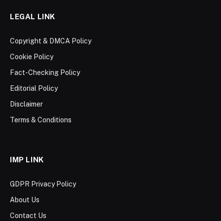
LEGAL LINK
Copyright & DMCA Policy
Cookie Policy
Fact-Checking Policy
Editorial Policy
Disclaimer
Terms & Conditions
IMP LINK
GDPR Privacy Policy
About Us
Contact Us