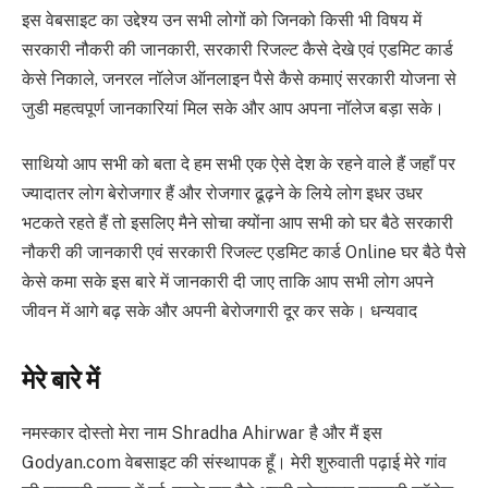
इस वेबसाइट का उद्देश्य उन सभी लोगों को जिनको किसी भी विषय में
सरकारी नौकरी की जानकारी, सरकारी रिजल्ट कैसे देखे एवं एडमिट कार्ड
केसे निकाले, जनरल नॉलेज ऑनलाइन पैसे कैसे कमाएं सरकारी योजना से
जुडी महत्वपूर्ण जानकारियां मिल सके और आप अपना नॉलेज बड़ा सके।
साथियो आप सभी को बता दे हम सभी एक ऐसे देश के रहने वाले हैं जहाँ पर
ज्यादातर लोग बेरोजगार हैं और रोजगार ढूढ़ने के लिये लोग इधर उधर
भटकते रहते हैं तो इसलिए मैने सोचा क्योंना आप सभी को घर बैठे सरकारी
नौकरी की जानकारी एवं सरकारी रिजल्ट एडमिट कार्ड Online घर बैठे पैसे
केसे कमा सके इस बारे में जानकारी दी जाए ताकि आप सभी लोग अपने
जीवन में आगे बढ़ सके और अपनी बेरोजगारी दूर कर सके। धन्यवाद
मेरे बारे में
नमस्कार दोस्तो मेरा नाम Shradha Ahirwar है और मैं इस
Godyan.com वेबसाइट की संस्थापक हूँ। मेरी शुरुवाती पढ़ाई मेरे गांव