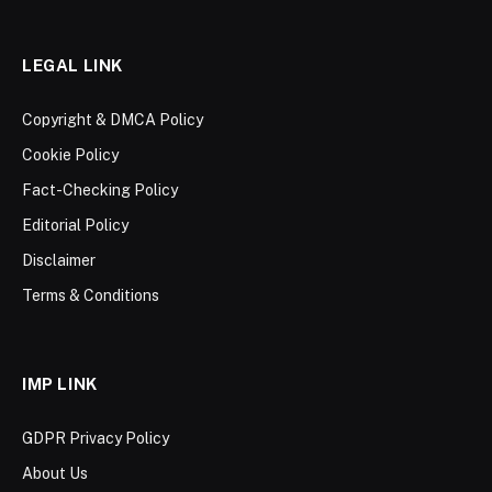
LEGAL LINK
Copyright & DMCA Policy
Cookie Policy
Fact-Checking Policy
Editorial Policy
Disclaimer
Terms & Conditions
IMP LINK
GDPR Privacy Policy
About Us