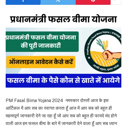
PM Fasal Bima Yojana 2024
नमस्कार दोस्तों आज के इस
आर्टिकल में आप सब का स्वागत करता हूँ आज में आप सब को बहुत ही
महत्वपूर्ण जानकारी देने जा रहा हूँ जो आप सब को बहुत ही फायदे मंद होने
वाली आज हम फसल बीमा के बारे में जानकारी देने वाला हूँ आप सब ध्यान