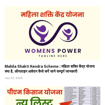
Mahila Shakti Kendra Scheme : महिला शक्ति केंद्र योजना
क्या है, ऑनलाइन आवेदन कैसे करें जाने सम्पूर्ण जानकारी
July 30, 2025