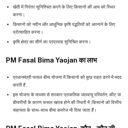
खेती में निरंतर सुनिश्चित करने के लिए किसानो की आय को स्थिर
करना।
किसानो को नवीन और आधुनिक कृषि पद्धतियों को अपनाने के लिए
प्रोत्साहित करना।
कृषि क्षेत्र का शीर्ण का प्रप्रवाह सुनिचित करना।
PM Fasal Bima Y
a
ojan का लाभ
प्रधानमंत्री फसल बीमा योजना में किसानो को कुछ राहत डरने में मदद
करती हैं ,
इस योजना के माध्यम से सरकार प्राकतिक जलवायु परिवर्तन, कीट या
बीमारीयों के कारण फसल खराब होने की स्थिरी में ,किसानो को वित्तीय
सहायता के साथ-साथ बीमा कवरेज भी दिया जाता हैं।