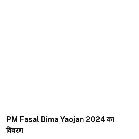
PM Fasal Bima Y
a
ojan 2024 का
विवरण