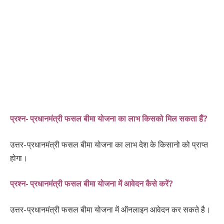
प्रश्न- प्रधानमंत्री फसल बीमा योजना का लाभ किसको मिल सकता हैं?
उत्तर- प्रधानमंत्री फसल बीमा योजना का लाभ देश के किसानो को प्राप्त
होगा।
प्रश्न- प्रधानमंत्री फसल बीमा योजना में आवेदन कैसे करें?
उत्तर- प्रधानमंत्री फसल बीमा योजना में ऑनलाइन आवेदन कर सकते है।