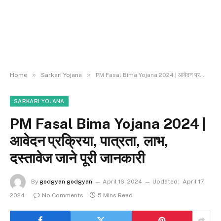
»
»
Home
Sarkari Yojana
PM Fasal Bima Yojana 2024 | आवेदन प्रक्रिया, पात्रता, लाभ, दस्तावेज जाने पूरी जानकारी
SARKARI YOJANA
PM Fasal Bima Yojana 2024 |
आवेदन प्रक्रिया, पात्रता, लाभ,
दस्तावेज जाने पूरी जानकारी
By
godgyan godgyan
April 16, 2024
Updated:
April 17,
2024
No Comments
5 Mins Read