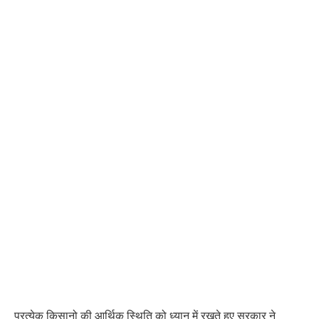
प्रत्येक किसानो की आर्थिक स्थिति को ध्यान में रखते हुए सरकार ने