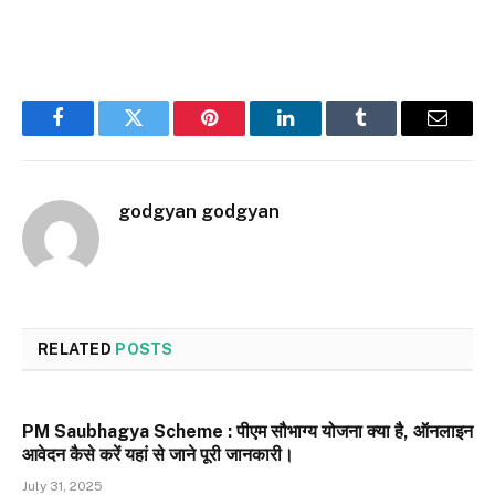
Facebook
Twitter
Pinterest
LinkedIn
Tumblr
Email
godgyan godgyan
RELATED
POSTS
PM Saubhagya Scheme : पीएम सौभाग्य योजना क्या है, ऑनलाइन
आवेदन कैसे करें यहां से जाने पूरी जानकारी।
July 31, 2025