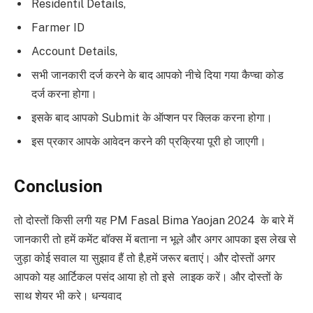
Residentil Details,
Farmer ID
Account Details,
सभी जानकारी दर्ज करने के बाद आपको नीचे दिया गया कैप्चा कोड
दर्ज करना होगा।
इसके बाद आपको Submit के ऑप्शन पर क्लिक करना होगा।
इस प्रकार आपके आवेदन करने की प्रक्रिया पूरी हो जाएगी।
Conclusion
तो दोस्तों किसी लगी यह PM Fasal Bima Yaojan 2024 के बारे में
जानकारी तो हमें कमेंट बॉक्स में बताना न भूले और अगर आपका इस लेख से
जुड़ा कोई सवाल या सुझाव हैं तो है,हमें जरूर बताएं। और दोस्तों अगर
आपको यह आर्टिकल पसंद आया हो तो इसे लाइक करें। और दोस्तों के
साथ शेयर भी करे। धन्यवाद