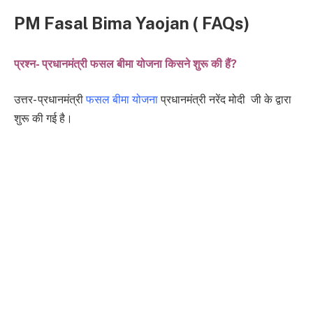
PM Fasal Bima Yaojan ( FAQs)
प्रश्न- प्रधानमंत्री फसल बीमा योजना किसने शुरू की हैं?
उत्तर- प्रधानमंत्री
फसल बीमा योजना
प्रधानमंत्री नरेंद मोदी जी के द्वारा
शुरू की गई है।