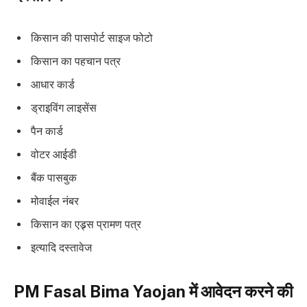
किसान की पासपोर्ट साइज फोटो
किसान का पहचान पत्र
आधार कार्ड
ड्राइविंग लाइसेंस
पैन कार्ड
वोटर आईडी
बैंक पासबुक
मोवाईल नंबर
किसान का एड्र्स प्रामण पत्र
इत्यादि दस्तावेज
PM Fasal Bima Y
a
ojan में आवेदन करने की