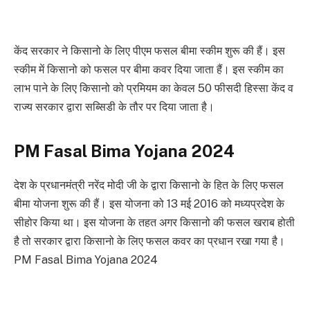
केंद सरकार ने किसानो के लिए पीएम फसल बीमा स्कीम शुरू की हैं। इस
स्कीम में किसानो को फसल पर बीमा कवर दिया जाता हैं। इस स्कीम का
लाभ पाने के लिए किसानो को प्रमियम का केवल 50 फीसदी हिस्सा केंद व
राज्य सरकार द्वारा सब्सिडी के तौर पर दिया जाता है।
PM Fasal Bima Yojana 2024
देश के प्रधानमंत्री नरेंद मोदी जी के द्वारा किसानो के हित के लिए फसल
बीमा योजना शुरू की हैं। इस योजना को 13 मई 2016 को मध्यप्रदेश के
सीहोर किया था। इस योजना के तहत अगर किसानो की फसल खराब होती
है तो सरकार द्वारा किसानो के लिए फसल कवर का प्रधान रखा गया है।
PM Fasal Bima Yojana 2024