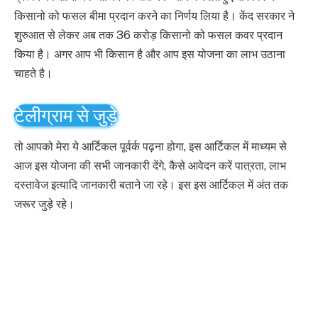
किसानो को फसल बीमा प्रदान करने का निर्णय लिया है। केंद सरकार ने
शुरुआत से लेकर अब तक 36 करोड़ किसानो को फसल कवर प्रदान
किया है। अगर आप भी किसान है और आप इस योजना का लाभ उठाना
चाहते है।
टेलीग्राम से जुड़े
तो आपको मेरा ये आर्टिकल पूर्वर्क पढ़ना होगा, इस आर्टिकल में माध्यम से
आज इस योजना की सभी जानकारी देंगे, कैसे आवेदन करें पात्रता, लाभ
दस्तावेज इत्यादि जानकारी बताने जा रहे। इस इस आर्टिकल में अंत तक
जरूर जुड़े रहे।