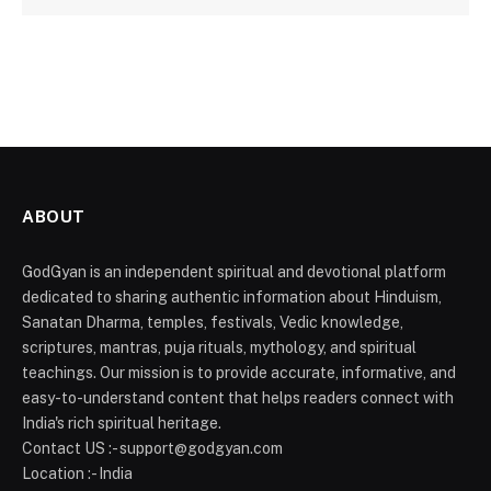
ABOUT
GodGyan is an independent spiritual and devotional platform
dedicated to sharing authentic information about Hinduism,
Sanatan Dharma, temples, festivals, Vedic knowledge,
scriptures, mantras, puja rituals, mythology, and spiritual
teachings. Our mission is to provide accurate, informative, and
easy-to-understand content that helps readers connect with
India's rich spiritual heritage.
Contact US :- support@godgyan.com
Location :- India