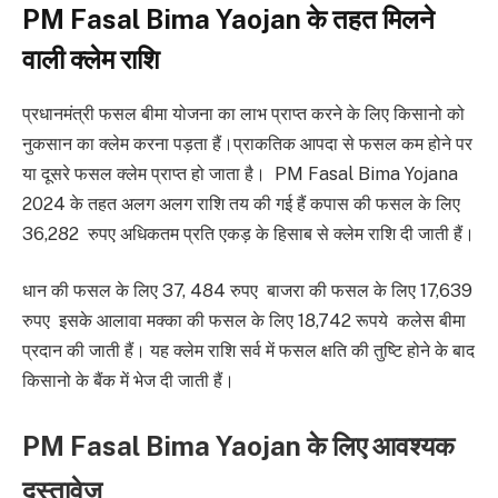
PM Fasal Bima Y
a
ojan के तहत मिलने
वाली क्लेम राशि
प्रधानमंत्री फसल बीमा योजना का लाभ प्राप्त करने के लिए किसानो को
नुकसान का क्लेम करना पड़ता हैं।प्राकतिक आपदा से फसल कम होने पर
या दूसरे फसल क्लेम प्राप्त हो जाता है। PM Fasal Bima Yojana
2024 के तहत अलग अलग राशि तय की गई हैं कपास की फसल के लिए
36,282 रुपए अधिकतम प्रति एकड़ के हिसाब से क्लेम राशि दी जाती हैं।
धान की फसल के लिए 37, 484 रुपए बाजरा की फसल के लिए 17,639
रुपए इसके आलावा मक्का की फसल के लिए 18,742 रूपये कलेस बीमा
प्रदान की जाती हैं। यह क्लेम राशि सर्व में फसल क्षति की तुष्टि होने के बाद
किसानो के बैंक में भेज दी जाती हैं।
PM Fasal Bima Yaojan के लिए आवश्यक
दस्तावेज