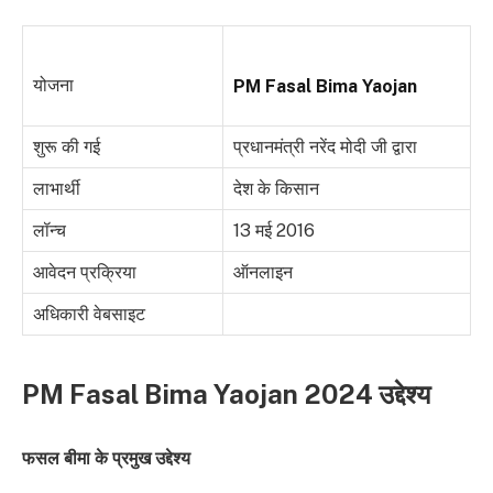
योजना
PM Fasal Bima Yaojan
शुरू की गई
प्रधानमंत्री नरेंद मोदी जी द्वारा
लाभार्थी
देश के किसान
लॉन्च
13 मई 2016
आवेदन प्रक्रिया
ऑनलाइन
अधिकारी वेबसाइट
PM Fasal Bima Y
a
ojan 2024 उद्देश्य
फसल बीमा के प्रमुख उद्देश्य