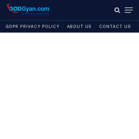
GDPR PRIVACY POLICY
ABOUT US
CONTACT US