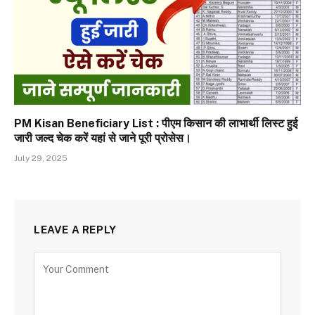
PM Kisan Beneficiary List : पीएम किसान की लाभार्थी लिस्ट हुई
जारी जल्द चेक करें यहां से जाने पूरी प्रोसेस।
July 29, 2025
LEAVE A REPLY