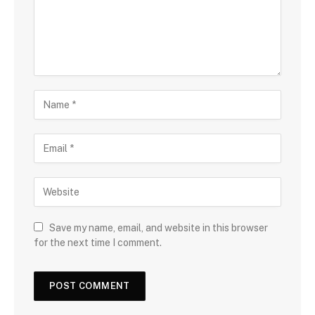
Save my name, email, and website in this browser
for the next time I comment.