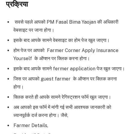
प्रक्रिया
सवसे पहले आपको PM Fasal Bima Yaojan की अधिकारी
वेबसाइट पर जाना होगा।
इसके बाद आपके सामने वेबसाइट का होम पेज खुल जाएगा।
होम पेज पर आपको Farmer Corner Apply Insurance
Yourself के ऑप्शन पर क्लिक करना होगा।
इसके बाद आपके सामने fermer application पेज खुल जाएगा।
जिस पर आपको guest farmer के ऑप्शन पर क्लिक करना
होगा।
क्लिक करते ही आपके सामने रेगिस्ट्रशन फॉर्म खुल जाएगा।
अब आपको इस फॉर्म में मांगी गई सभी आवश्यक जानकारी को
ध्यानपूर्वर्क दर्ज करना होगा। जैसे,
Farmer Details,