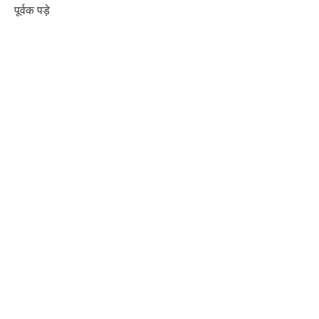
पूर्वक पड़े