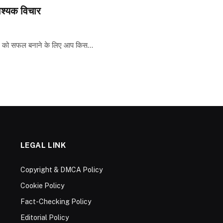
वश्यक विचार
ीवन को सफल बनाने के लिए आप किस…
LEGAL LINK
Copyright & DMCA Policy
Cookie Policy
Fact-Checking Policy
Editorial Policy