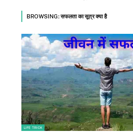
BROWSING:
सफलता का सूत्र क्या है
LIFE TRICK