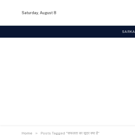
Saturday, August 8
SARKA
»
Home
Posts Tagged "सफलता का सूत्र क्या है"