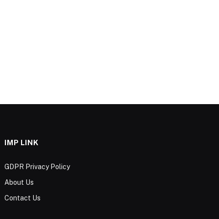
IMP LINK
GDPR Privacy Policy
About Us
Contact Us