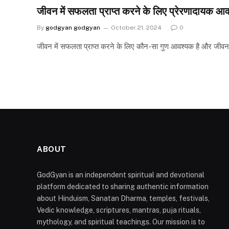
जीवन में सफलता प्राप्त करने के लिए प्रेरणादायक आ
By
godgyan godgyan
October 21, 2024
0
जीवन में सफलता प्राप्त करने के लिए कौन-सा गुण आवश्यक है और ज
ABOUT
GodGyan is an independent spiritual and devotional
platform dedicated to sharing authentic information
about Hinduism, Sanatan Dharma, temples, festivals,
Vedic knowledge, scriptures, mantras, puja rituals,
mythology, and spiritual teachings. Our mission is to