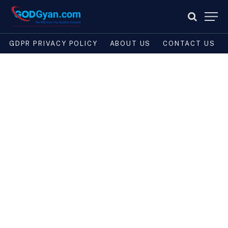
GDPR PRIVACY POLICY
ABOUT US
CONTACT US