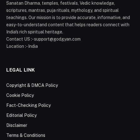
Sanatan Dharma, temples, festivals, Vedic knowledge,
scriptures, mantras, puja rituals, mythology, and spiritual
teachings. Our mission is to provide accurate, informative, and
easy-to-understand content that helps readers connect with
India's rich spiritual heritage.
Contact US :- support@godgyan.com
Location :- India
LEGAL LINK
Copyright & DMCA Policy
Cookie Policy
Fact-Checking Policy
Editorial Policy
Disclaimer
Terms & Conditions