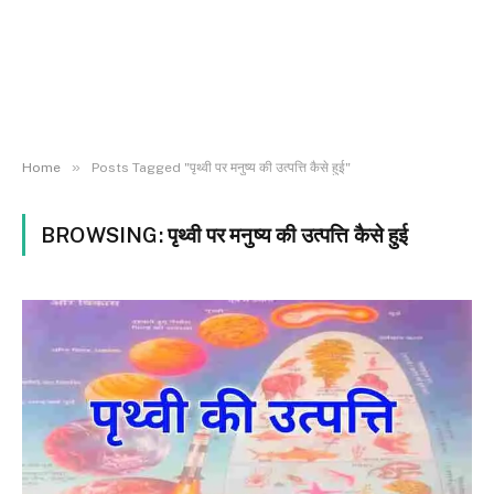
»
Home
Posts Tagged "पृथ्वी पर मनुष्य की उत्पत्ति कैसे हुई"
BROWSING:
पृथ्वी पर मनुष्य की उत्पत्ति कैसे हुई