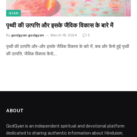
GYAN
पृथ्वी की उत्पत्ति और इसके जैविक विकास के बारे में
By
godgyan godgyan
March 18, 2024
2
पृथ्वी की उत्पत्ति और-और इसके जैविक विकास के बारे में, कब और कैसे हुई पृथ्वी
की उत्पत्ति, जैविक विकास कैसे…
ABOUT
GodGyan is an independent spiritual and devotional platform
dedicated to sharing authentic information about Hinduism,