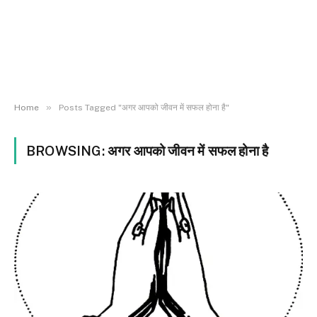
»
Home
Posts Tagged "अगर आपको जीवन में सफल होना है"
BROWSING:
अगर आपको जीवन में सफल होना है