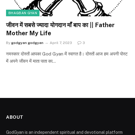
BHAGBAN GYAN
जीवन में सबसे ज्यादा योगदान माँ बाप का || Father
Mother My Life
By
godgyan godgyan
April 7, 2023
3
नमस्कार दोस्तों आपका God Gyan में स्वागत है। दोस्तों आज हम अपनी पोस्ट
में अपने जीवन में माता पाता का…
ABOUT
GodGyan is an independent spiritual and devotional platform