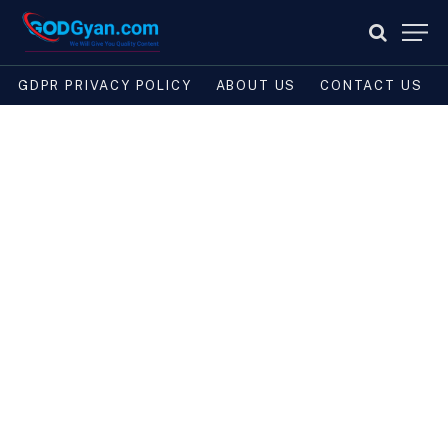
GDPR PRIVACY POLICY
ABOUT US
CONTACT US