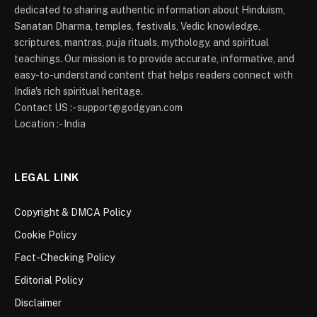
dedicated to sharing authentic information about Hinduism,
Sanatan Dharma, temples, festivals, Vedic knowledge,
scriptures, mantras, puja rituals, mythology, and spiritual
teachings. Our mission is to provide accurate, informative, and
easy-to-understand content that helps readers connect with
India's rich spiritual heritage.
Contact US :- support@godgyan.com
Location :- India
LEGAL LINK
Copyright & DMCA Policy
Cookie Policy
Fact-Checking Policy
Editorial Policy
Disclaimer